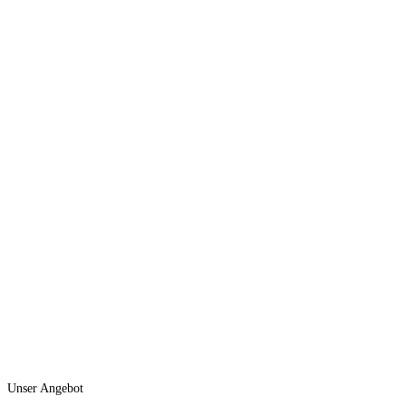
Unser Angebot