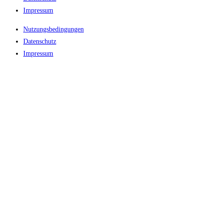
Impressum
Nutzungsbedingungen
Datenschutz
Impressum