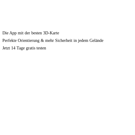
Die App mit der besten 3D-Karte
Perfekte Orientierung & mehr Sicherheit in jedem Gelände
Jetzt 14 Tage gratis testen