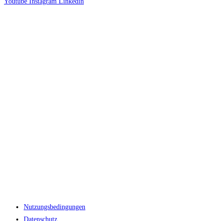
Youtube
Instagram
Linkedin
Nutzungsbedingungen
Datenschutz