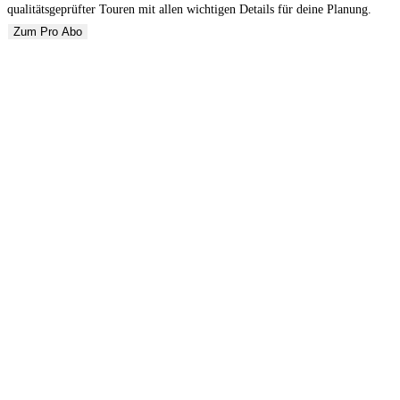
qualitätsgeprüfter Touren mit allen wichtigen Details für deine Planung.
Zum Pro Abo