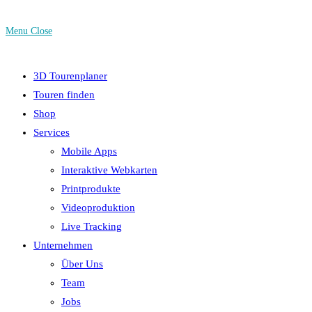
Menu
Close
3D Tourenplaner
Touren finden
Shop
Services
Mobile Apps
Interaktive Webkarten
Printprodukte
Videoproduktion
Live Tracking
Unternehmen
Über Uns
Team
Jobs