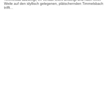
Weile auf den idyllisch gelegenen, plätschernden Timmelsbach
trifft...