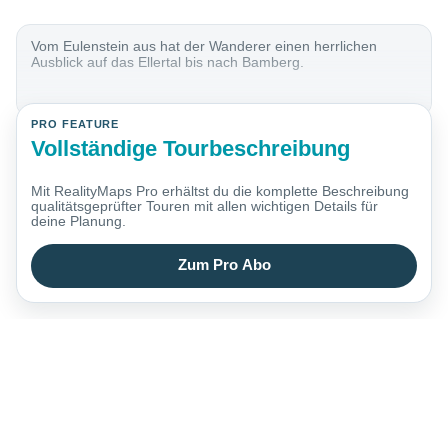
Vom Eulenstein aus hat der Wanderer einen herrlichen
Ausblick auf das Ellertal bis nach Bamberg.
PRO FEATURE
Vollständige Tourbeschreibung
Mit RealityMaps Pro erhältst du die komplette Beschreibung
qualitätsgeprüfter Touren mit allen wichtigen Details für
deine Planung.
Zum Pro Abo