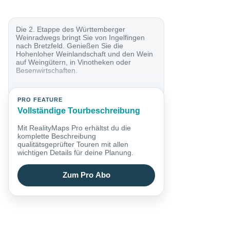
Die 2. Etappe des Württemberger
Weinradwegs bringt Sie von Ingelfingen
nach Bretzfeld. Genießen Sie die
Hohenloher Weinlandschaft und den Wein
auf Weingütern, in Vinotheken oder
Besenwirtschaften.
PRO FEATURE
Vollständige Tourbeschreibung
Mit RealityMaps Pro erhältst du die
komplette Beschreibung
qualitätsgeprüfter Touren mit allen
wichtigen Details für deine Planung.
Zum Pro Abo