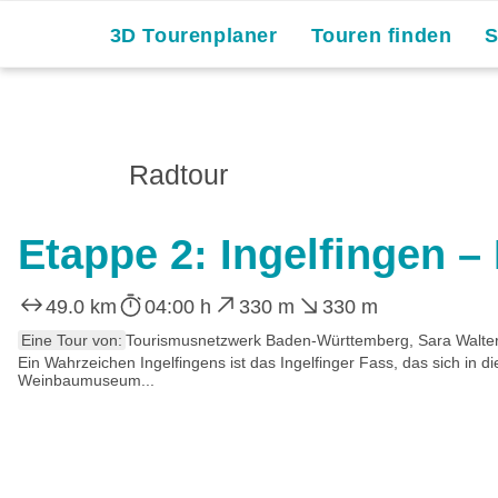
3D Tourenplaner
Touren finden
Radtour
Etappe 2: Ingelfingen 
49.0 km
04:00 h
330 m
330 m
Eine Tour von:
Tourismusnetzwerk Baden-Württemberg, Sara Walter
Ein Wahrzeichen Ingelfingens ist das Ingelfinger Fass, das sich in 
Weinbaumuseum...