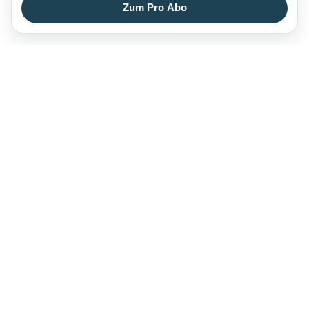
Zum Pro Abo