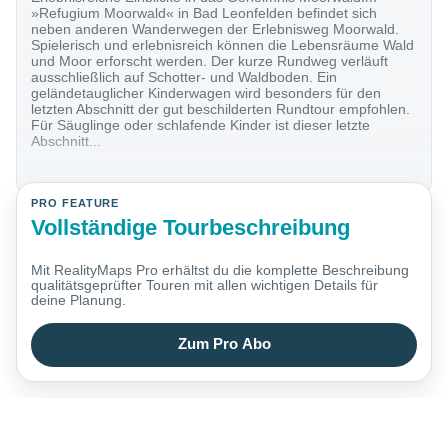
»Refugium Moorwald« in Bad Leonfelden befindet sich
neben anderen Wanderwegen der Erlebnisweg Moorwald.
Spielerisch und erlebnisreich können die Lebensräume Wald
und Moor erforscht werden. Der kurze Rundweg verläuft
ausschließlich auf Schotter- und Waldboden. Ein
geländetauglicher Kinderwagen wird besonders für den
letzten Abschnitt der gut beschilderten Rundtour empfohlen.
Für Säuglinge oder schlafende Kinder ist dieser letzte
Abschnitt...
PRO FEATURE
Vollständige Tourbeschreibung
Mit RealityMaps Pro erhältst du die komplette Beschreibung
qualitätsgeprüfter Touren mit allen wichtigen Details für
deine Planung.
Zum Pro Abo