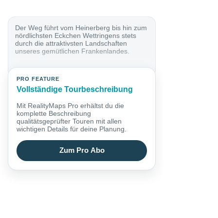
Der Weg führt vom Heinerberg bis hin zum
nördlichsten Eckchen Wettringens stets
durch die attraktivsten Landschaften
unseres gemütlichen Frankenlandes.
PRO FEATURE
Vollständige Tourbeschreibung
Mit RealityMaps Pro erhältst du die
komplette Beschreibung
qualitätsgeprüfter Touren mit allen
wichtigen Details für deine Planung.
Zum Pro Abo