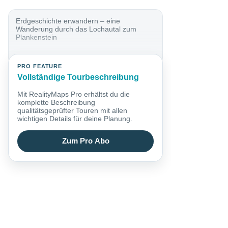
Erdgeschichte erwandern – eine
Wanderung durch das Lochautal zum
Plankenstein
PRO FEATURE
Vollständige Tourbeschreibung
Mit RealityMaps Pro erhältst du die
komplette Beschreibung
qualitätsgeprüfter Touren mit allen
wichtigen Details für deine Planung.
Zum Pro Abo