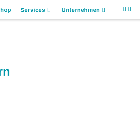
Shop
Services
Unternehmen
rn