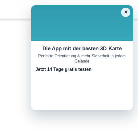
✕
Die App mit der besten 3D-Karte
Perfekte Orientierung & mehr Sicherheit in jedem
Gelände
Jetzt 14 Tage gratis testen