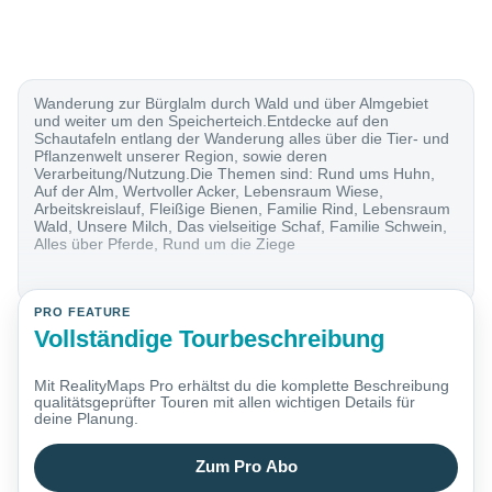
Wanderung zur Bürglalm durch Wald und über Almgebiet
und weiter um den Speicherteich.Entdecke auf den
Schautafeln entlang der Wanderung alles über die Tier- und
Pflanzenwelt unserer Region, sowie deren
Verarbeitung/Nutzung.Die Themen sind: Rund ums Huhn,
Auf der Alm, Wertvoller Acker, Lebensraum Wiese,
Arbeitskreislauf, Fleißige Bienen, Familie Rind, Lebensraum
Wald, Unsere Milch, Das vielseitige Schaf, Familie Schwein,
Alles über Pferde, Rund um die Ziege
PRO FEATURE
Vollständige Tourbeschreibung
Mit RealityMaps Pro erhältst du die komplette Beschreibung
qualitätsgeprüfter Touren mit allen wichtigen Details für
deine Planung.
Zum Pro Abo