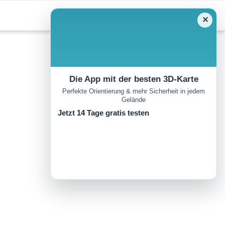
✕
Die App mit der besten 3D-Karte
Perfekte Orientierung & mehr Sicherheit in jedem
Gelände
Jetzt 14 Tage gratis testen