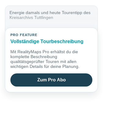
Energie damals und heute Tourentipp des
Kreisarchivs Tuttlingen
PRO FEATURE
Vollständige Tourbeschreibung
Mit RealityMaps Pro erhältst du die
komplette Beschreibung
qualitätsgeprüfter Touren mit allen
wichtigen Details für deine Planung.
Zum Pro Abo