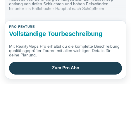
entlang von tiefen Schluchten und hohen Felswänden
hinunter ins Entlebucher Haupttal nach Schüpfheim.
PRO FEATURE
Vollständige Tourbeschreibung
Mit RealityMaps Pro erhältst du die komplette Beschreibung
qualitätsgeprüfter Touren mit allen wichtigen Details für
deine Planung.
Zum Pro Abo