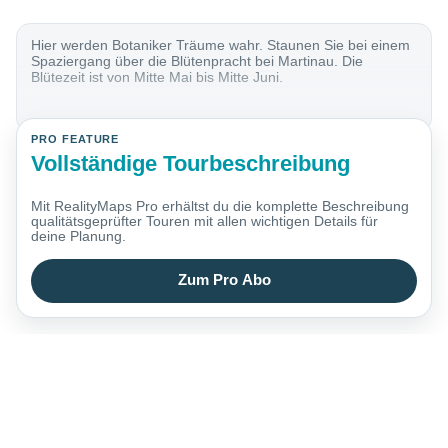
Hier werden Botaniker Träume wahr. Staunen Sie bei einem
Spaziergang über die Blütenpracht bei Martinau. Die
Blütezeit ist von Mitte Mai bis Mitte Juni.
PRO FEATURE
Vollständige Tourbeschreibung
Mit RealityMaps Pro erhältst du die komplette Beschreibung
qualitätsgeprüfter Touren mit allen wichtigen Details für
deine Planung.
Zum Pro Abo