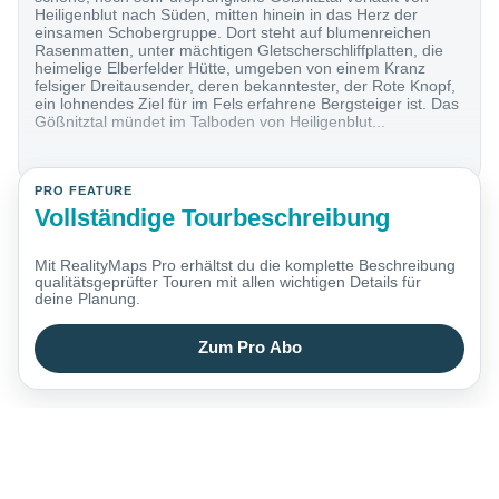
Heiligenblut nach Süden, mitten hinein in das Herz der
einsamen Schobergruppe. Dort steht auf blumenreichen
Rasenmatten, unter mächtigen Gletscherschliffplatten, die
heimelige Elberfelder Hütte, umgeben von einem Kranz
felsiger Dreitausender, deren bekanntester, der Rote Knopf,
ein lohnendes Ziel für im Fels erfahrene Bergsteiger ist. Das
Gößnitztal mündet im Talboden von Heiligenblut...
PRO FEATURE
Vollständige Tourbeschreibung
Mit RealityMaps Pro erhältst du die komplette Beschreibung
qualitätsgeprüfter Touren mit allen wichtigen Details für
deine Planung.
Zum Pro Abo