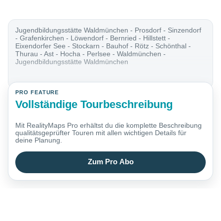
Jugendbildungsstätte Waldmünchen - Prosdorf - Sinzendorf
- Grafenkirchen - Löwendorf - Bernried - Hillstett -
Eixendorfer See - Stockarn - Bauhof - Rötz - Schönthal -
Thurau - Ast - Hocha - Perlsee - Waldmünchen -
Jugendbildungsstätte Waldmünchen
PRO FEATURE
Vollständige Tourbeschreibung
Mit RealityMaps Pro erhältst du die komplette Beschreibung
qualitätsgeprüfter Touren mit allen wichtigen Details für
deine Planung.
Zum Pro Abo