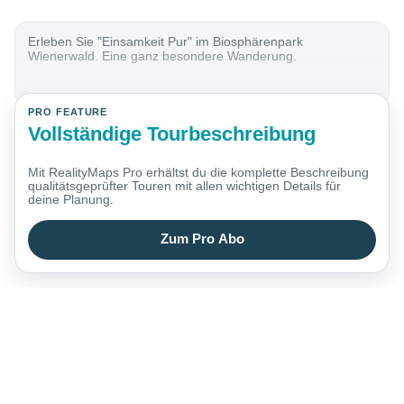
Erleben Sie "Einsamkeit Pur" im Biosphärenpark
Wienerwald. Eine ganz besondere Wanderung.
PRO FEATURE
Vollständige Tourbeschreibung
Mit RealityMaps Pro erhältst du die komplette Beschreibung
qualitätsgeprüfter Touren mit allen wichtigen Details für
deine Planung.
Zum Pro Abo