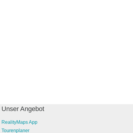
Unser Angebot
RealityMaps App
Tourenplaner