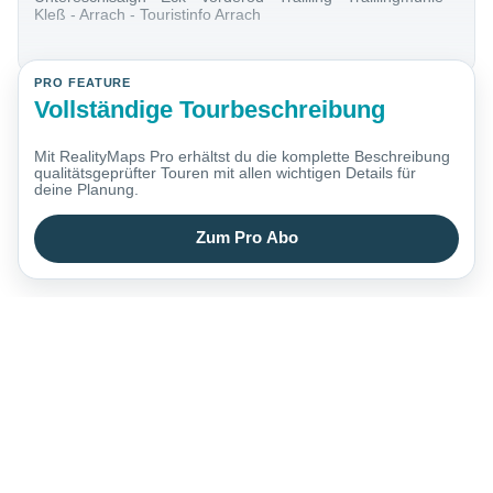
Kleß - Arrach - Touristinfo Arrach
PRO FEATURE
Vollständige Tourbeschreibung
Mit RealityMaps Pro erhältst du die komplette Beschreibung
qualitätsgeprüfter Touren mit allen wichtigen Details für
deine Planung.
Zum Pro Abo