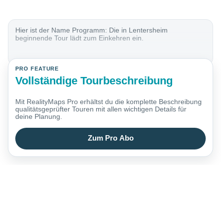
Hier ist der Name Programm: Die in Lentersheim
beginnende Tour lädt zum Einkehren ein.
PRO FEATURE
Vollständige Tourbeschreibung
Mit RealityMaps Pro erhältst du die komplette Beschreibung
qualitätsgeprüfter Touren mit allen wichtigen Details für
deine Planung.
Zum Pro Abo