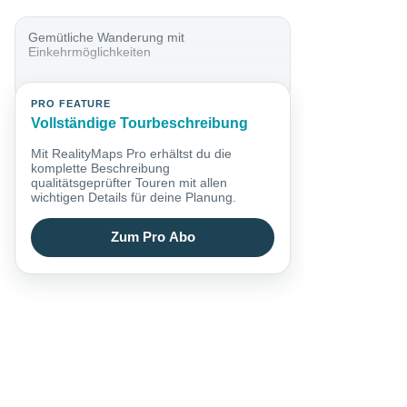
Gemütliche Wanderung mit
Einkehrmöglichkeiten
PRO FEATURE
Vollständige Tourbeschreibung
Mit RealityMaps Pro erhältst du die
komplette Beschreibung
qualitätsgeprüfter Touren mit allen
wichtigen Details für deine Planung.
Zum Pro Abo