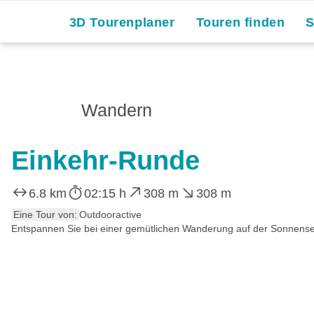
3D Tourenplaner
Touren finden
Wandern
Einkehr-Runde
6.8 km
02:15 h
308 m
308 m
Eine Tour von:
Outdooractive
Entspannen Sie bei einer gemütlichen Wanderung auf der Sonnensei