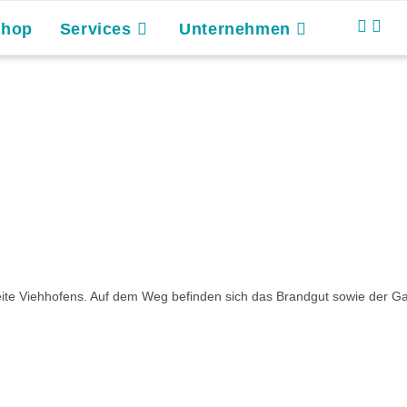
Shop
Services
Unternehmen
te Viehhofens. Auf dem Weg befinden sich das Brandgut sowie der Ga