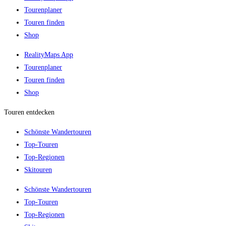
Tourenplaner
Touren finden
Shop
RealityMaps App
Tourenplaner
Touren finden
Shop
Touren entdecken
Schönste Wandertouren
Top-Touren
Top-Regionen
Skitouren
Schönste Wandertouren
Top-Touren
Top-Regionen