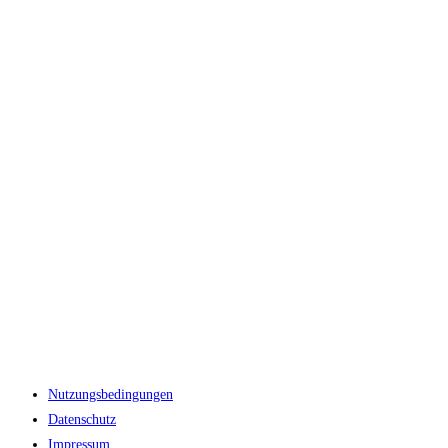
Nutzungsbedingungen
Datenschutz
Impressum