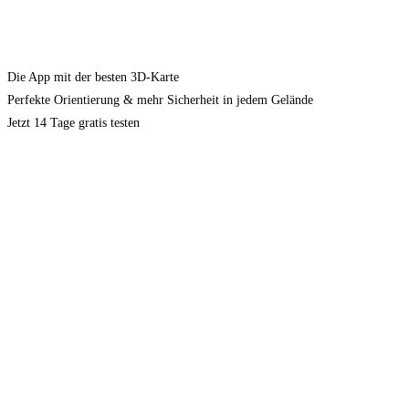
Die App mit der besten 3D-Karte
Perfekte Orientierung & mehr Sicherheit in jedem Gelände
Jetzt 14 Tage gratis testen