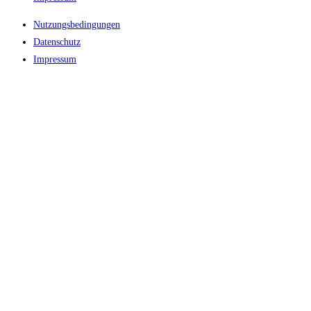
Nutzungsbedingungen
Datenschutz
Impressum