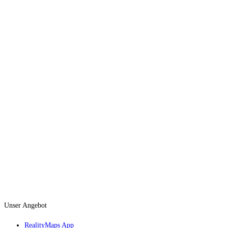
Unser Angebot
RealityMaps App