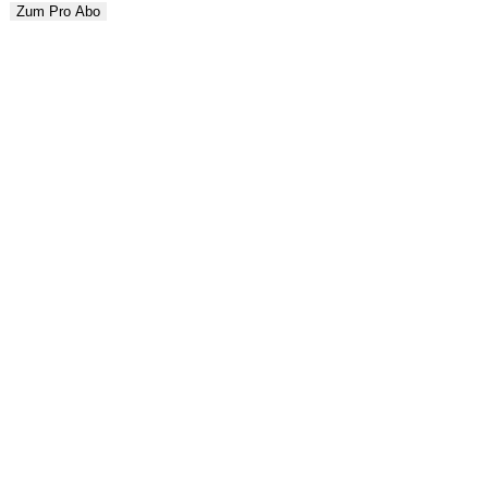
Zum Pro Abo