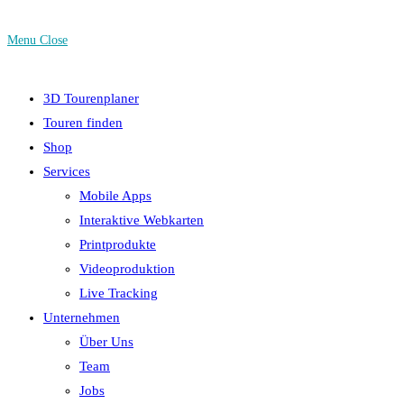
Menu
Close
3D Tourenplaner
Touren finden
Shop
Services
Mobile Apps
Interaktive Webkarten
Printprodukte
Videoproduktion
Live Tracking
Unternehmen
Über Uns
Team
Jobs