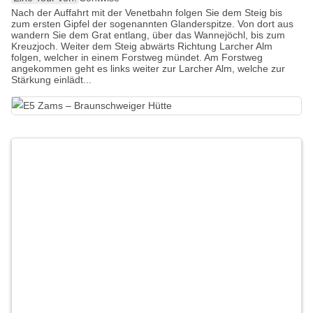
Nach der Auffahrt mit der Venetbahn folgen Sie dem Steig bis
zum ersten Gipfel der sogenannten Glanderspitze. Von dort aus
wandern Sie dem Grat entlang, über das Wannejöchl, bis zum
Kreuzjoch. Weiter dem Steig abwärts Richtung Larcher Alm
folgen, welcher in einem Forstweg mündet. Am Forstweg
angekommen geht es links weiter zur Larcher Alm, welche zur
Stärkung einlädt...