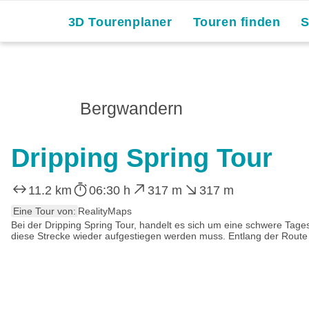
3D Tourenplaner
Touren finden
Bergwandern
Dripping Spring Tour
11.2 km
06:30 h
317 m
317 m
Eine Tour von:
RealityMaps
Bei der Dripping Spring Tour, handelt es sich um eine schwere Tage
diese Strecke wieder aufgestiegen werden muss. Entlang der Route 