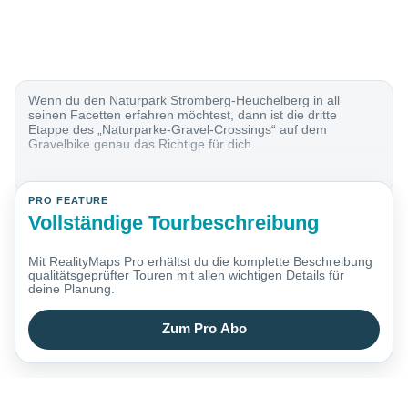
Wenn du den Naturpark Stromberg-Heuchelberg in all
seinen Facetten erfahren möchtest, dann ist die dritte
Etappe des „Naturparke-Gravel-Crossings“ auf dem
Gravelbike genau das Richtige für dich.
PRO FEATURE
Vollständige Tourbeschreibung
Mit RealityMaps Pro erhältst du die komplette Beschreibung
qualitätsgeprüfter Touren mit allen wichtigen Details für
deine Planung.
Zum Pro Abo