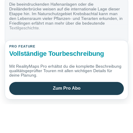
Die beeindruckenden Hafenanlagen oder die
Dreiländerbrücke weisen auf die internationale Lage dieser
Etappe hin. Im Naturschutzgebiet Krebsbachtal kann man
den Lebensraum vieler Pflanzen- und Tierarten erkunden, in
Friedlingen erfährt man mehr über die bedeutende
Textilgeschichte.
PRO FEATURE
Vollständige Tourbeschreibung
Mit RealityMaps Pro erhältst du die komplette Beschreibung
qualitätsgeprüfter Touren mit allen wichtigen Details für
deine Planung.
Zum Pro Abo