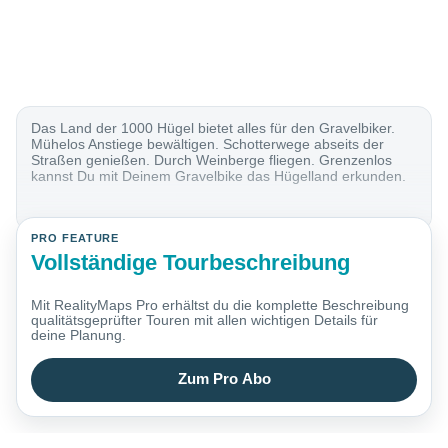
Das Land der 1000 Hügel bietet alles für den Gravelbiker.
Mühelos Anstiege bewältigen. Schotterwege abseits der
Straßen genießen. Durch Weinberge fliegen. Grenzenlos
kannst Du mit Deinem Gravelbike das Hügelland erkunden.
PRO FEATURE
Vollständige Tourbeschreibung
Mit RealityMaps Pro erhältst du die komplette Beschreibung
qualitätsgeprüfter Touren mit allen wichtigen Details für
deine Planung.
Zum Pro Abo