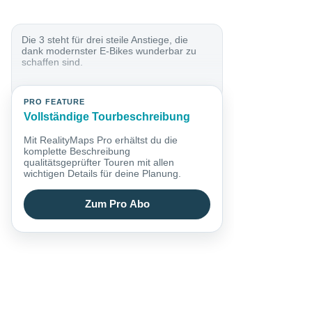
Die 3 steht für drei steile Anstiege, die
dank modernster E-Bikes wunderbar zu
schaffen sind.
PRO FEATURE
Vollständige Tourbeschreibung
Mit RealityMaps Pro erhältst du die
komplette Beschreibung
qualitätsgeprüfter Touren mit allen
wichtigen Details für deine Planung.
Zum Pro Abo