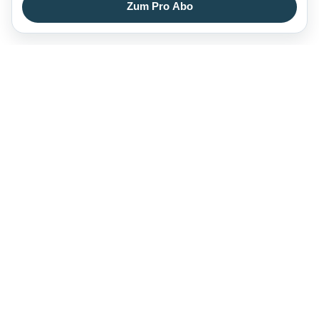
Zum Pro Abo