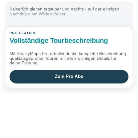
Kaiserlich gleiten tagsüber und nachts - auf der einzigen
Nachtloipe am Wilden Kaiser.
PRO FEATURE
Vollständige Tourbeschreibung
Mit RealityMaps Pro erhältst du die komplette Beschreibung
qualitätsgeprüfter Touren mit allen wichtigen Details für
deine Planung.
Zum Pro Abo