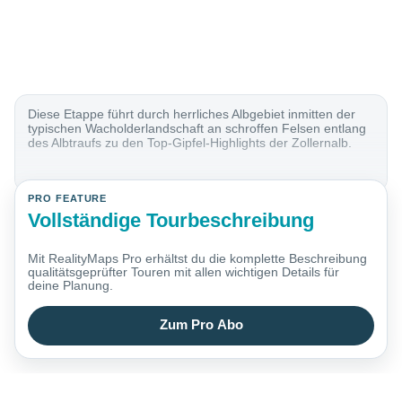
Diese Etappe führt durch herrliches Albgebiet inmitten der
typischen Wacholderlandschaft an schroffen Felsen entlang
des Albtraufs zu den Top-Gipfel-Highlights der Zollernalb.
PRO FEATURE
Vollständige Tourbeschreibung
Mit RealityMaps Pro erhältst du die komplette Beschreibung
qualitätsgeprüfter Touren mit allen wichtigen Details für
deine Planung.
Zum Pro Abo