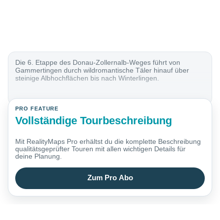
Die 6. Etappe des Donau-Zollernalb-Weges führt von
Gammertingen durch wildromantische Täler hinauf über
steinige Albhochflächen bis nach Winterlingen.
PRO FEATURE
Vollständige Tourbeschreibung
Mit RealityMaps Pro erhältst du die komplette Beschreibung
qualitätsgeprüfter Touren mit allen wichtigen Details für
deine Planung.
Zum Pro Abo