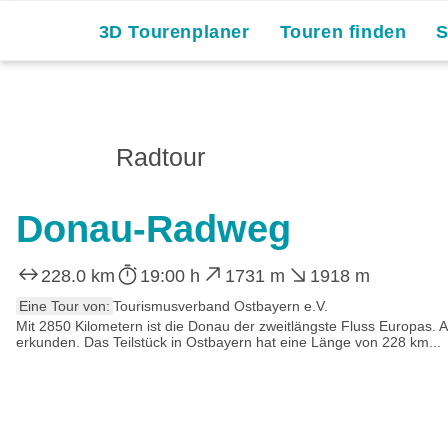
3D Tourenplaner
Touren finden
Radtour
Donau-Radweg
228.0 km
19:00 h
1731 m
1918 m
Eine Tour von:
Tourismusverband Ostbayern e.V.
Mit 2850 Kilometern ist die Donau der zweitlängste Fluss Europas
erkunden. Das Teilstück in Ostbayern hat eine Länge von 228 km...