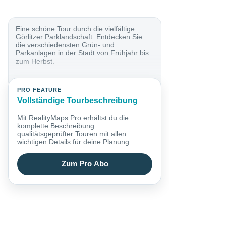
Eine schöne Tour durch die vielfältige
Görlitzer Parklandschaft. Entdecken Sie
die verschiedensten Grün- und
Parkanlagen in der Stadt von Frühjahr bis
zum Herbst.
PRO FEATURE
Vollständige Tourbeschreibung
Mit RealityMaps Pro erhältst du die
komplette Beschreibung
qualitätsgeprüfter Touren mit allen
wichtigen Details für deine Planung.
Zum Pro Abo