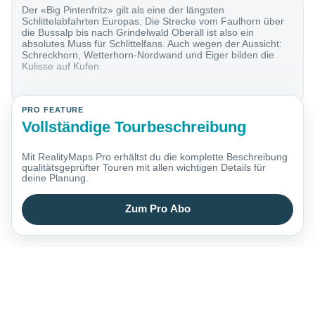
Der «Big Pintenfritz» gilt als eine der längsten
Schlittelabfahrten Europas. Die Strecke vom Faulhorn über
die Bussalp bis nach Grindelwald Oberäll ist also ein
absolutes Muss für Schlittelfans. Auch wegen der Aussicht:
Schreckhorn, Wetterhorn-Nordwand und Eiger bilden die
Kulisse auf Kufen.
PRO FEATURE
Vollständige Tourbeschreibung
Mit RealityMaps Pro erhältst du die komplette Beschreibung
qualitätsgeprüfter Touren mit allen wichtigen Details für
deine Planung.
Zum Pro Abo