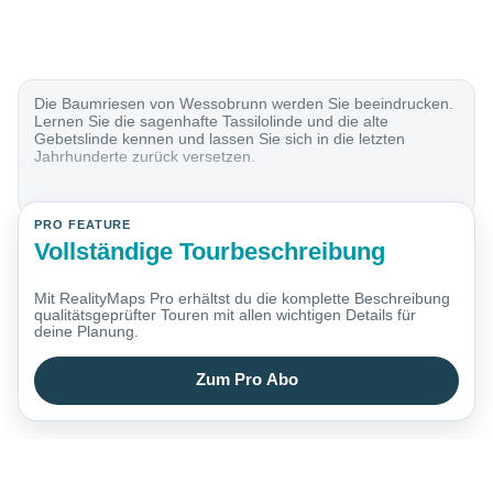
Die Baumriesen von Wessobrunn werden Sie beeindrucken.
Lernen Sie die sagenhafte Tassilolinde und die alte
Gebetslinde kennen und lassen Sie sich in die letzten
Jahrhunderte zurück versetzen.
PRO FEATURE
Vollständige Tourbeschreibung
Mit RealityMaps Pro erhältst du die komplette Beschreibung
qualitätsgeprüfter Touren mit allen wichtigen Details für
deine Planung.
Zum Pro Abo