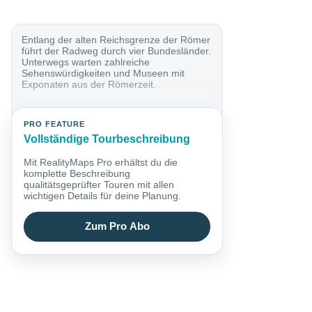
Entlang der alten Reichsgrenze der Römer
führt der Radweg durch vier Bundesländer.
Unterwegs warten zahlreiche
Sehenswürdigkeiten und Museen mit
Exponaten aus der Römerzeit.
PRO FEATURE
Vollständige Tourbeschreibung
Mit RealityMaps Pro erhältst du die
komplette Beschreibung
qualitätsgeprüfter Touren mit allen
wichtigen Details für deine Planung.
Zum Pro Abo