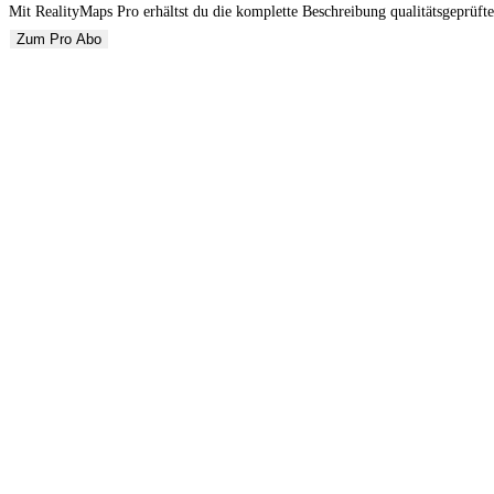
Mit RealityMaps Pro erhältst du die komplette Beschreibung qualitätsgeprüfte
Zum Pro Abo