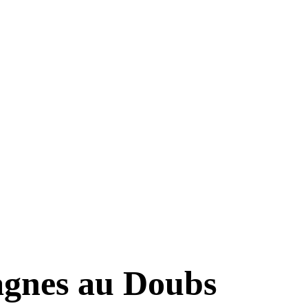
gnes au Doubs