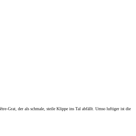
rat, der als schmale, steile Klippe ins Tal abfällt. Umso luftiger ist die