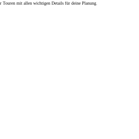
r Touren mit allen wichtigen Details für deine Planung.