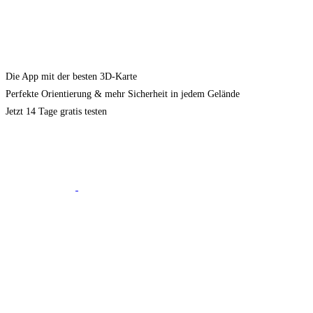
Die App mit der besten 3D-Karte
Perfekte Orientierung & mehr Sicherheit in jedem Gelände
Jetzt 14 Tage gratis testen