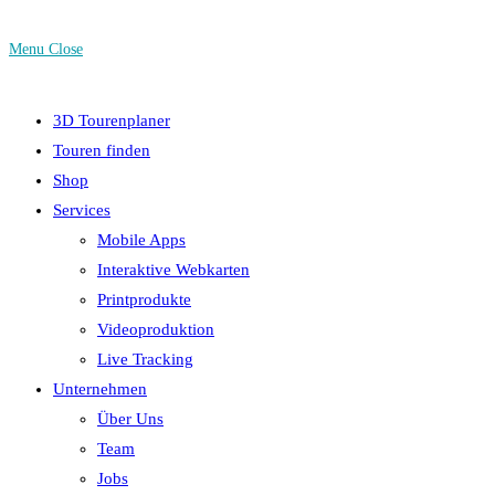
Menu
Close
3D Tourenplaner
Touren finden
Shop
Services
Mobile Apps
Interaktive Webkarten
Printprodukte
Videoproduktion
Live Tracking
Unternehmen
Über Uns
Team
Jobs