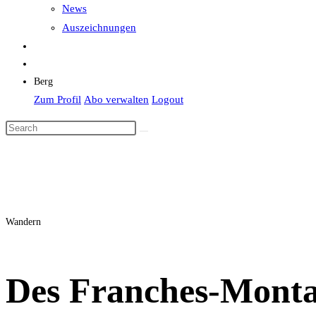
News
Auszeichnungen
Berg
Zum Profil
Abo verwalten
Logout
Wandern
Des Franches-Monta