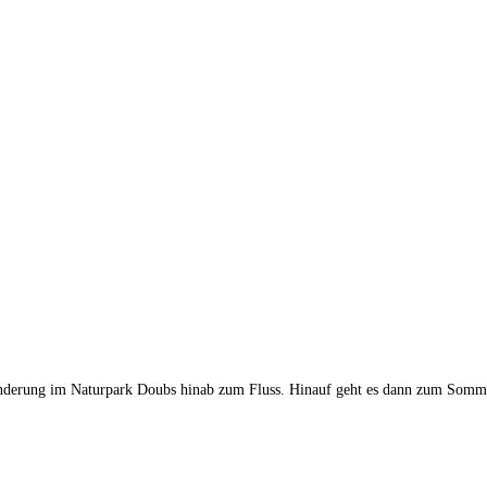
erung im Naturpark Doubs hinab zum Fluss. Hinauf geht es dann zum Sommêtre-G