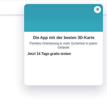
✕
Die App mit der besten 3D-Karte
Perfekte Orientierung & mehr Sicherheit in jedem
Gelände
Jetzt 14 Tage gratis testen