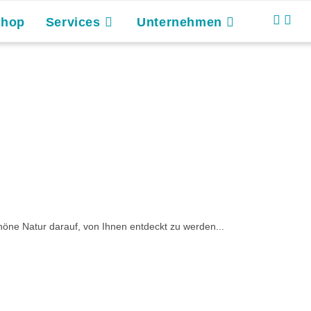
Shop
Services
Unternehmen
höne Natur darauf, von Ihnen entdeckt zu werden...