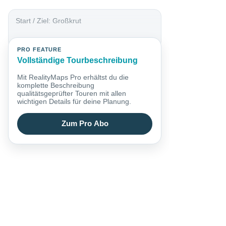
Start / Ziel: Großkrut
PRO FEATURE
Vollständige Tourbeschreibung
Mit RealityMaps Pro erhältst du die
komplette Beschreibung
qualitätsgeprüfter Touren mit allen
wichtigen Details für deine Planung.
Zum Pro Abo