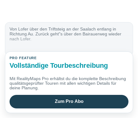
Von Lofer über den Triftsteig an der Saalach entlang in
Richtung Au. Zurück geht"s über den Bairauerweg wieder
nach Lofer.
PRO FEATURE
Vollständige Tourbeschreibung
Mit RealityMaps Pro erhältst du die komplette Beschreibung
qualitätsgeprüfter Touren mit allen wichtigen Details für
deine Planung.
Zum Pro Abo