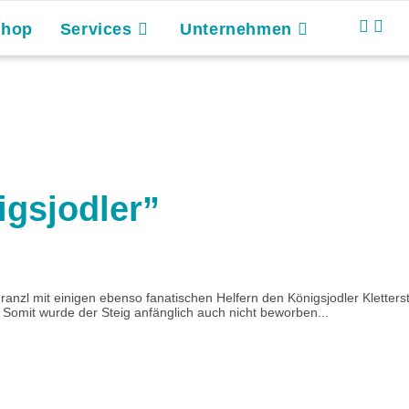
Shop
Services
Unternehmen
igsjodler”
ranzl mit einigen ebenso fanatischen Helfern den Königsjodler Kletterst
 Somit wurde der Steig anfänglich auch nicht beworben...