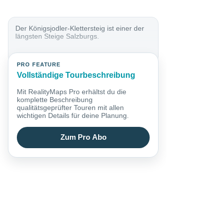
Der Königsjodler-Klettersteig ist einer der
längsten Steige Salzburgs.
PRO FEATURE
Vollständige Tourbeschreibung
Mit RealityMaps Pro erhältst du die
komplette Beschreibung
qualitätsgeprüfter Touren mit allen
wichtigen Details für deine Planung.
Zum Pro Abo