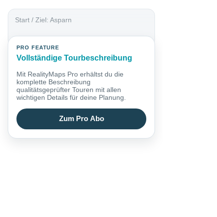
Start / Ziel: Asparn
PRO FEATURE
Vollständige Tourbeschreibung
Mit RealityMaps Pro erhältst du die
komplette Beschreibung
qualitätsgeprüfter Touren mit allen
wichtigen Details für deine Planung.
Zum Pro Abo