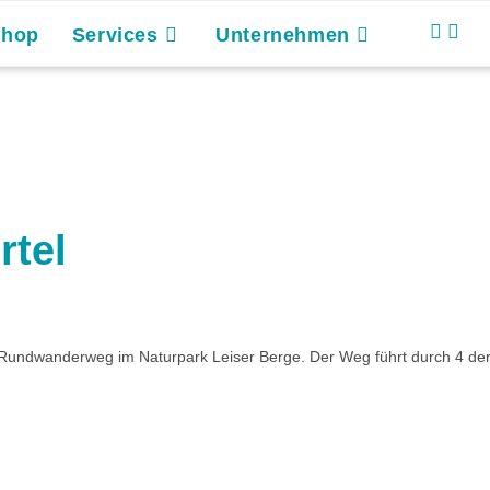
Shop
Services
Unternehmen
rtel
 Rundwanderweg im Naturpark Leiser Berge. Der Weg führt durch 4 de