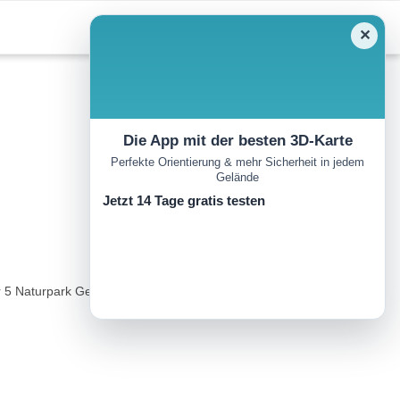
✕
Die App mit der besten 3D-Karte
Perfekte Orientierung & mehr Sicherheit in jedem
Gelände
Jetzt 14 Tage gratis testen
r 5 Naturpark Gemeinden...