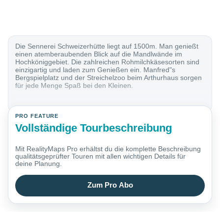
Die Sennerei Schweizerhütte liegt auf 1500m. Man genießt
einen atemberaubenden Blick auf die Mandlwände im
Hochköniggebiet. Die zahlreichen Rohmilchkäsesorten sind
einzigartig und laden zum Genießen ein. Manfred"s
Bergspielplatz und der Streichelzoo beim Arthurhaus sorgen
für jede Menge Spaß bei den Kleinen.
PRO FEATURE
Vollständige Tourbeschreibung
Mit RealityMaps Pro erhältst du die komplette Beschreibung
qualitätsgeprüfter Touren mit allen wichtigen Details für
deine Planung.
Zum Pro Abo