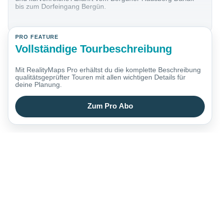
bis zum Dorfeingang Bergün.
PRO FEATURE
Vollständige Tourbeschreibung
Mit RealityMaps Pro erhältst du die komplette Beschreibung
qualitätsgeprüfter Touren mit allen wichtigen Details für
deine Planung.
Zum Pro Abo