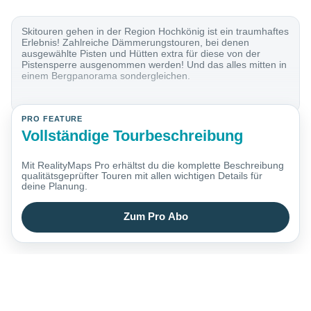
Skitouren gehen in der Region Hochkönig ist ein traumhaftes
Erlebnis! Zahlreiche Dämmerungstouren, bei denen
ausgewählte Pisten und Hütten extra für diese von der
Pistensperre ausgenommen werden! Und das alles mitten in
einem Bergpanorama sondergleichen.
PRO FEATURE
Vollständige Tourbeschreibung
Mit RealityMaps Pro erhältst du die komplette Beschreibung
qualitätsgeprüfter Touren mit allen wichtigen Details für
deine Planung.
Zum Pro Abo