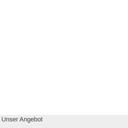
Unser Angebot