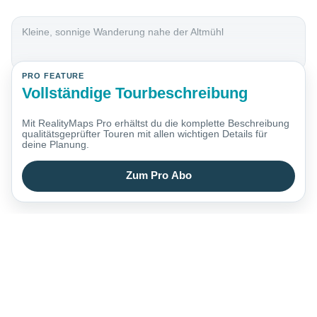
Kleine, sonnige Wanderung nahe der Altmühl
PRO FEATURE
Vollständige Tourbeschreibung
Mit RealityMaps Pro erhältst du die komplette Beschreibung
qualitätsgeprüfter Touren mit allen wichtigen Details für
deine Planung.
Zum Pro Abo