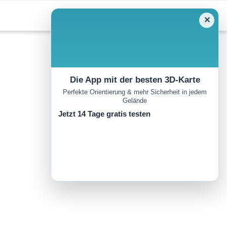
✕
Die App mit der besten 3D-Karte
Perfekte Orientierung & mehr Sicherheit in jedem
Gelände
Jetzt 14 Tage gratis testen