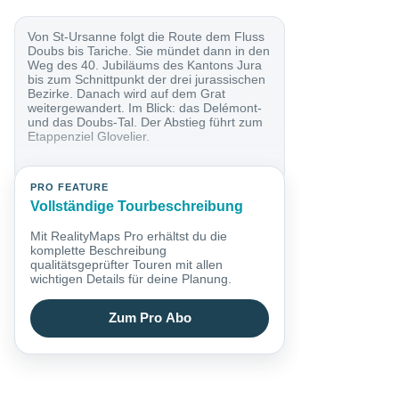
Von St-Ursanne folgt die Route dem Fluss
Doubs bis Tariche. Sie mündet dann in den
Weg des 40. Jubiläums des Kantons Jura
bis zum Schnittpunkt der drei jurassischen
Bezirke. Danach wird auf dem Grat
weitergewandert. Im Blick: das Delémont-
und das Doubs-Tal. Der Abstieg führt zum
Etappenziel Glovelier.
PRO FEATURE
Vollständige Tourbeschreibung
Mit RealityMaps Pro erhältst du die
komplette Beschreibung
qualitätsgeprüfter Touren mit allen
wichtigen Details für deine Planung.
Zum Pro Abo