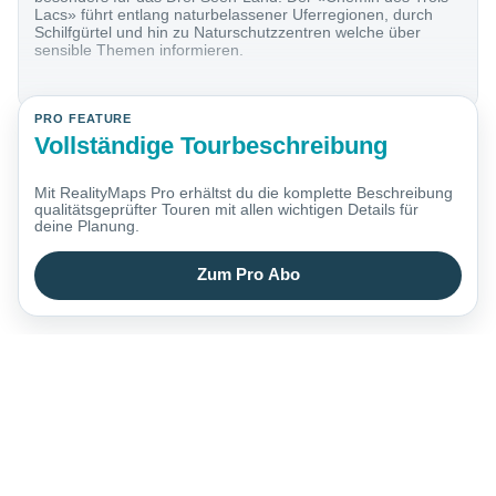
Lacs» führt entlang naturbelassener Uferregionen, durch
Schilfgürtel und hin zu Naturschutzzentren welche über
sensible Themen informieren.
PRO FEATURE
Vollständige Tourbeschreibung
Mit RealityMaps Pro erhältst du die komplette Beschreibung
qualitätsgeprüfter Touren mit allen wichtigen Details für
deine Planung.
Zum Pro Abo