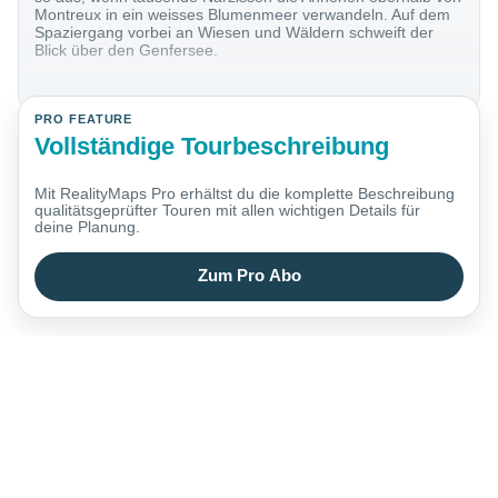
Montreux in ein weisses Blumenmeer verwandeln. Auf dem
Spaziergang vorbei an Wiesen und Wäldern schweift der
Blick über den Genfersee.
PRO FEATURE
Vollständige Tourbeschreibung
Mit RealityMaps Pro erhältst du die komplette Beschreibung
qualitätsgeprüfter Touren mit allen wichtigen Details für
deine Planung.
Zum Pro Abo