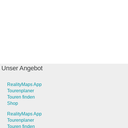
Unser Angebot
RealityMaps App
Tourenplaner
Touren finden
Shop
RealityMaps App
Tourenplaner
Touren finden