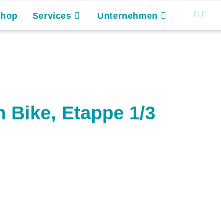
Shop
Services
Unternehmen
 Bike, Etappe 1/3