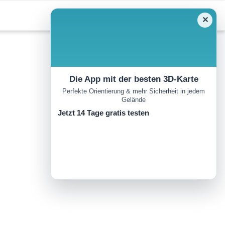
✕
Die App mit der besten 3D-Karte
Perfekte Orientierung & mehr Sicherheit in jedem
Gelände
Jetzt 14 Tage gratis testen