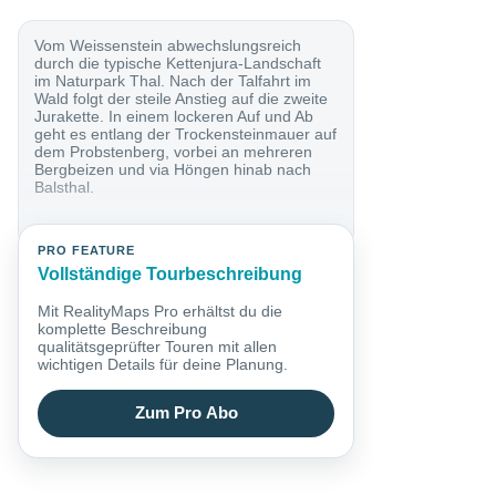
Vom Weissenstein abwechslungsreich
durch die typische Kettenjura-Landschaft
im Naturpark Thal. Nach der Talfahrt im
Wald folgt der steile Anstieg auf die zweite
Jurakette. In einem lockeren Auf und Ab
geht es entlang der Trockensteinmauer auf
dem Probstenberg, vorbei an mehreren
Bergbeizen und via Höngen hinab nach
Balsthal.
PRO FEATURE
Vollständige Tourbeschreibung
Mit RealityMaps Pro erhältst du die
komplette Beschreibung
qualitätsgeprüfter Touren mit allen
wichtigen Details für deine Planung.
Zum Pro Abo