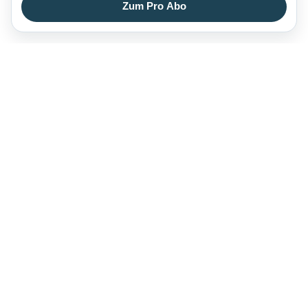
Zum Pro Abo