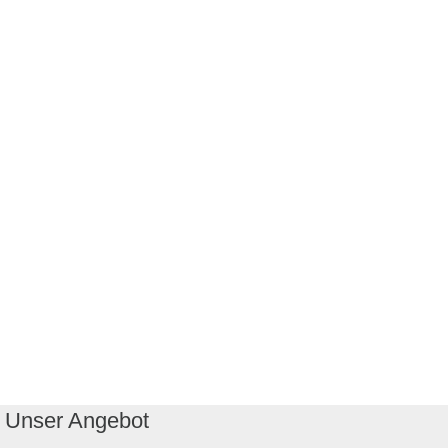
Unser Angebot