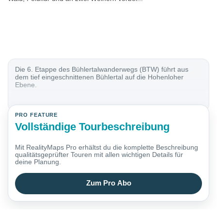
Die 6. Etappe des Bühlertalwanderwegs (BTW) führt aus
dem tief eingeschnittenen Bühlertal auf die Hohenloher
Ebene.
PRO FEATURE
Vollständige Tourbeschreibung
Mit RealityMaps Pro erhältst du die komplette Beschreibung
qualitätsgeprüfter Touren mit allen wichtigen Details für
deine Planung.
Zum Pro Abo